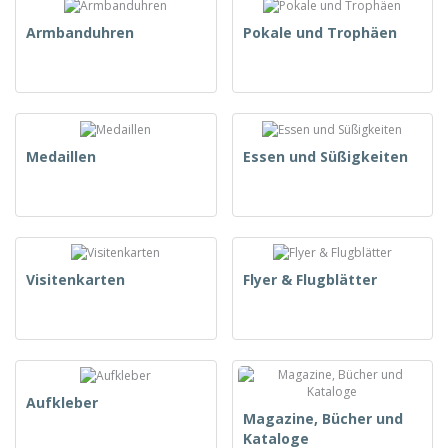
Armbanduhren
Pokale und Trophäen
Medaillen
Essen und Süßigkeiten
Visitenkarten
Flyer & Flugblätter
Aufkleber
Magazine, Bücher und
Kataloge