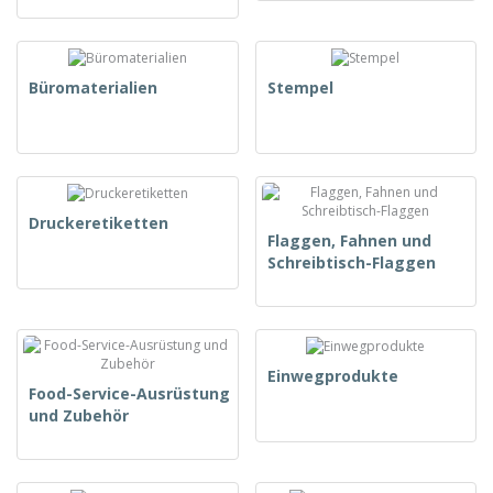
Büromaterialien
Stempel
Druckeretiketten
Flaggen, Fahnen und
Schreibtisch-Flaggen
Einwegprodukte
Food-Service-Ausrüstung
und Zubehör