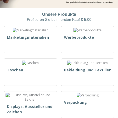
Unsere Produkte
Profitieren Sie beim ersten Kauf € 5,00
Marketingmaterialien
Werbeprodukte
Taschen
Bekleidung und Textilien
Verpackung
Displays, Aussteller und
Zeichen