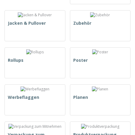
Jacken & Pullover
Zubehör
Rollups
Poster
Werbeflaggen
Planen
Verpackung zum
Produktverpackung