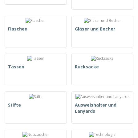
Flaschen
Gläser und Becher
Tassen
Rucksäcke
Stifte
Ausweishalter und
Lanyards