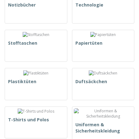
Notizbücher
Technologie
Stofftaschen
Papiertüten
Plastiktüten
Duftsäckchen
T-Shirts und Polos
Uniformen &
Sicherheitskleidung