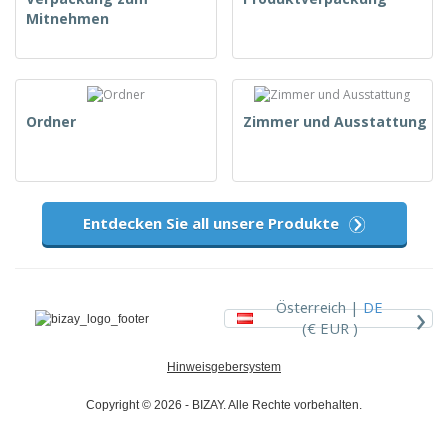
Mitnehmen
Ordner
Zimmer und Ausstattung
Entdecken Sie all unsere Produkte
›
Österreich |
DE
(€ EUR )
Hinweisgebersystem
Copyright © 2026 - BIZAY. Alle Rechte vorbehalten.