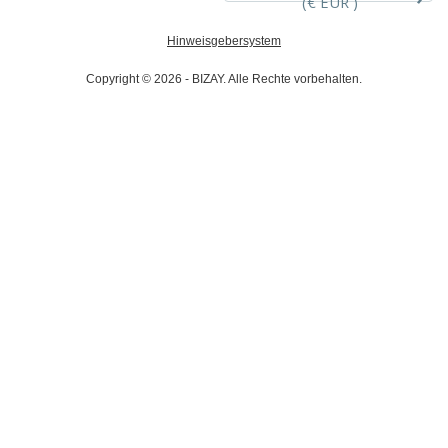
(€ EUR )
Hinweisgebersystem
Copyright © 2026 - BIZAY. Alle Rechte vorbehalten.