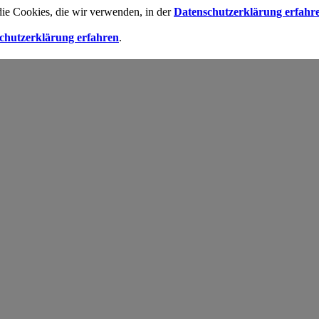
die Cookies, die wir verwenden, in der
Datenschutzerklärung erfahr
chutzerklärung erfahren
.