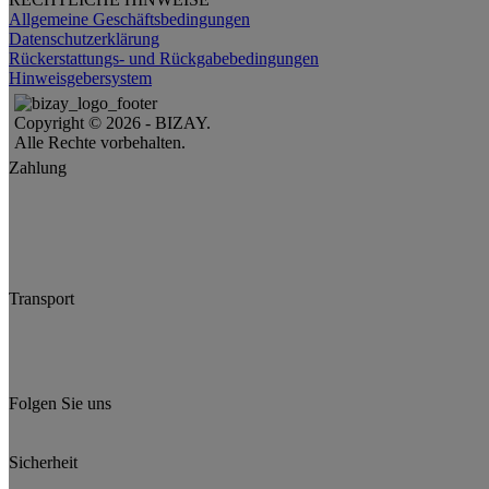
Allgemeine Geschäftsbedingungen
Datenschutzerklärung
Rückerstattungs- und Rückgabebedingungen
Hinweisgebersystem
Copyright © 2026 - BIZAY.
Alle Rechte vorbehalten.
Zahlung
Transport
Folgen Sie uns
Sicherheit