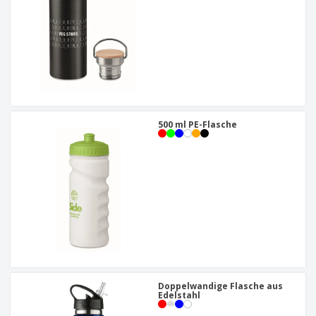
500 ml PE-Flasche
Doppelwandige Flasche aus
Edelstahl