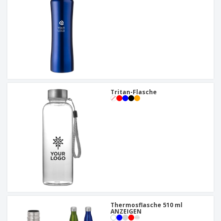
Tritan-Flasche
Thermosflasche 510 ml
ANZEIGEN