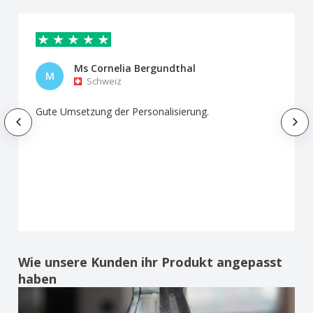
Ms Cornelia Bergundthal
M
Schweiz
Gute Umsetzung der Personalisierung.
Wie unsere Kunden ihr Produkt angepasst
haben