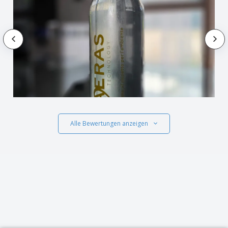
Alle Bewertungen anzeigen