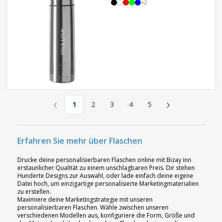
+
2
‹
›
1
2
3
4
5
Erfahren Sie mehr über Flaschen
Drucke deine personalisierbaren Flaschen online mit Bizay inn
erstaunlicher Qualität zu einem unschlagbaren Preis. Dir stehen
Hunderte Designs zur Auswahl, oder lade einfach deine eigene
Datei hoch, um einzigartige personalisierte Marketingmaterialien
zu erstellen.
Maximiere deine Marketingstrategie mit unseren
personalisierbaren Flaschen. Wähle zwischen unseren
verschiedenen Modellen aus, konfiguriere die Form, Größe und