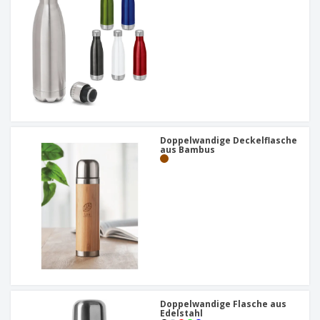
Doppelwandige Deckelflasche
aus Bambus
Doppelwandige Flasche aus
Edelstahl