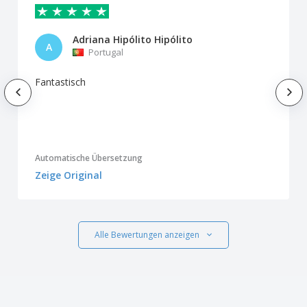
Adriana Hipólito Hipólito
A
Portugal
Fantastisch
Automatische Übersetzung
Zeige Original
Alle Bewertungen anzeigen