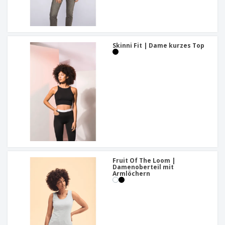
Skinni Fit | Dame kurzes Top
Fruit Of The Loom |
Damenoberteil mit
Armlöchern