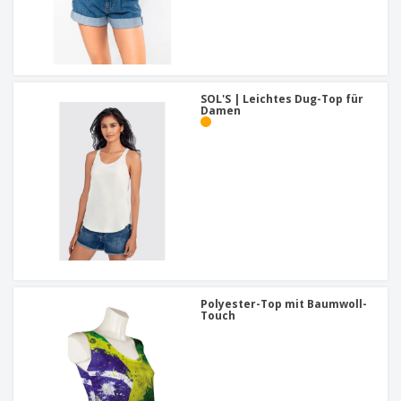
SOL'S | Leichtes Dug-Top für
Damen
Polyester-Top mit Baumwoll-
Touch