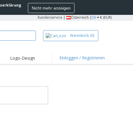
zerklärung
Nicht mehr anzeigen
Kundenservice
|
Österreich |
DE
€ (EUR)
Warenkorb
(0)
Einloggen / Registrieren
Logo-Design