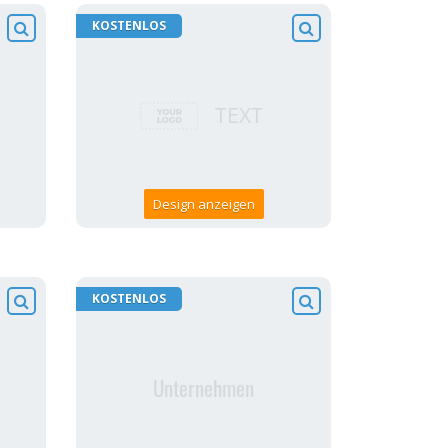
KOSTENLOS
Design anzeigen
KOSTENLOS