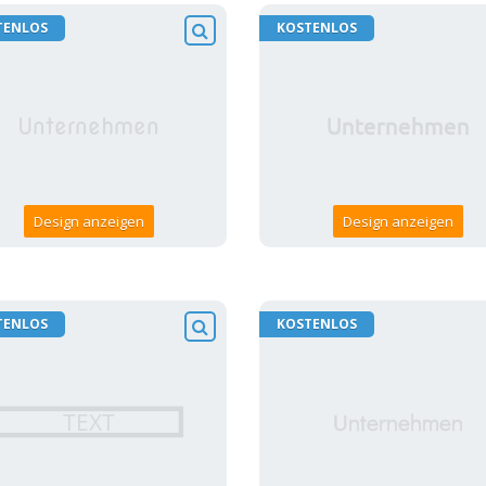
TENLOS
KOSTENLOS
Design anzeigen
Design anzeigen
TENLOS
KOSTENLOS