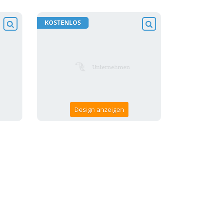
KOSTENLOS
Design anzeigen