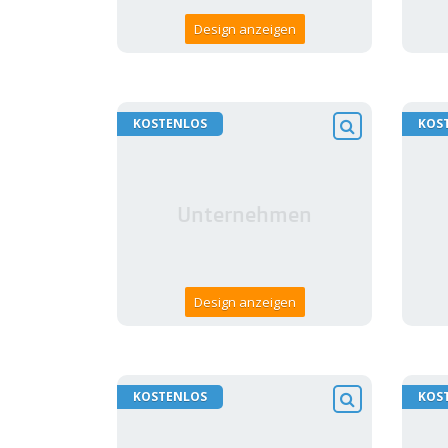
Design anzeigen
KOSTENLOS
KOS
Design anzeigen
KOSTENLOS
KOS