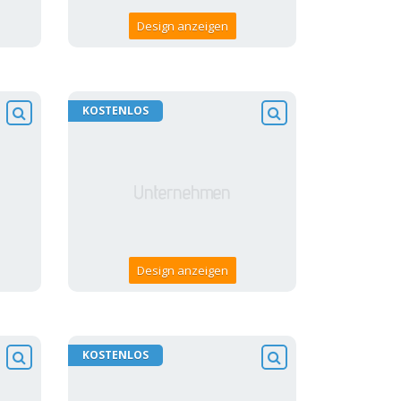
Design anzeigen
KOSTENLOS
Design anzeigen
KOSTENLOS