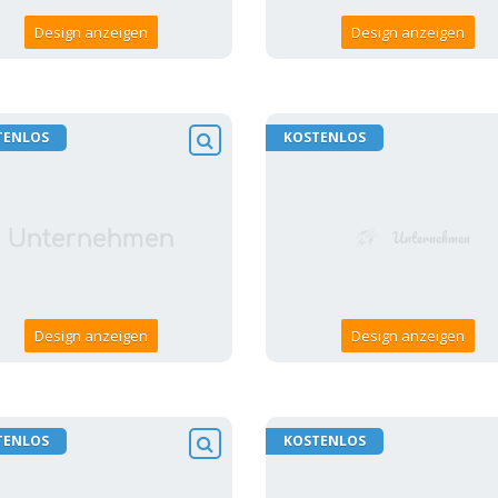
Design anzeigen
Design anzeigen
TENLOS
KOSTENLOS
Design anzeigen
Design anzeigen
TENLOS
KOSTENLOS