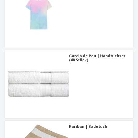
Garcia de Pou | Handtuchset
(48 Stück)
Kariban | Badetuch