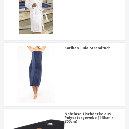
Kariban | Bio-Strandtuch
Nahtlose Tischdecke aus
Polyestergewebe (145cm x
300cm)