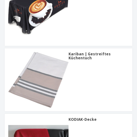
Kariban | Gestreiftes
Küchentuch
KODIAK-Decke