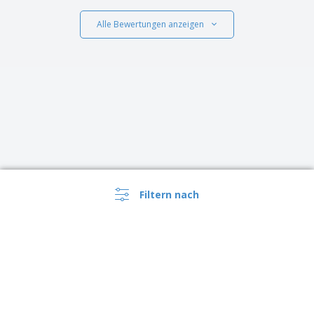
Alle Bewertungen anzeigen
Filtern nach