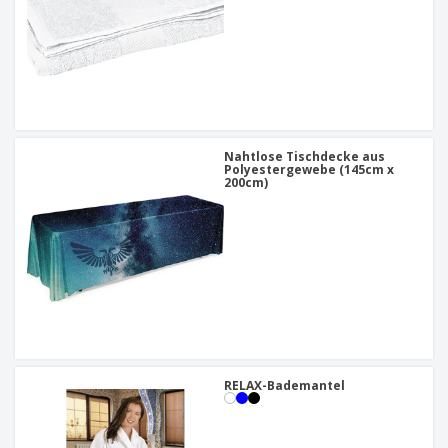
Nahtlose Tischdecke aus
Polyestergewebe (145cm x
200cm)
RELAX-Bademantel