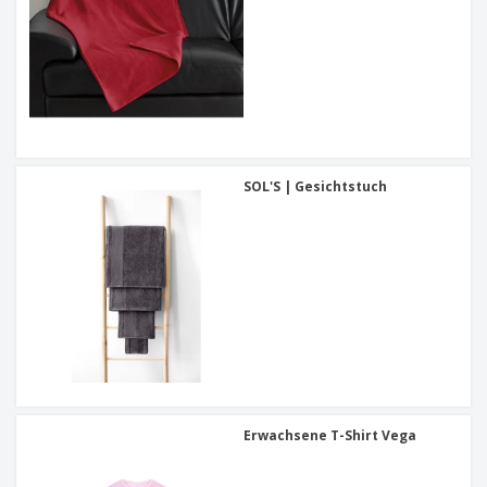
SOL'S | Gesichtstuch
Erwachsene T-Shirt Vega