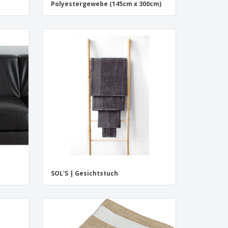
Polyestergewebe (145cm x 300cm)
SOL'S | Gesichtstuch