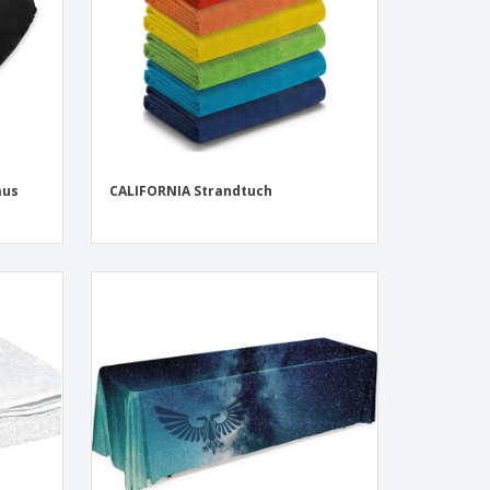
aus
CALIFORNIA Strandtuch