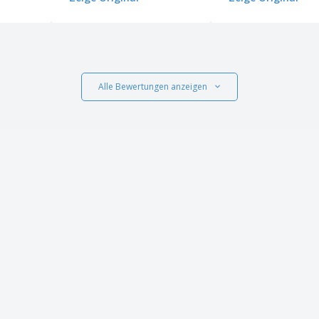
Alle Bewertungen anzeigen