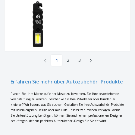
‹
›
1
2
3
Erfahren Sie mehr über Autozubehör -Produkte
Planen Sie, Ihre Marke auf einer Messe zu bewerben, für Ihre bevorstehende
Veranstaltung zu werben, Geschenke für Ihre Mitarbeiter oder Kunden zu
kreieren? Wir haben, was Sie suchen! Gestalten Sie Ihre Autozubehör -Produkte
mit Ihrem eigenen Design oder mit Hilfe unserer zahlreichen Vorlagen. Wenn
Sie Unterstützung benötigen, können Sie auch einen professionellen Designer
beauftragen, der ein perfektes Autozubehör -Design für Sie entwirft.