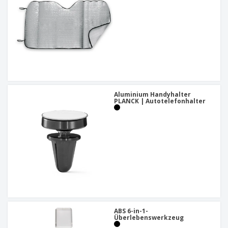
Aluminium Handyhalter
PLANCK | Autotelefonhalter
ABS 6-in-1-
Überlebenswerkzeug