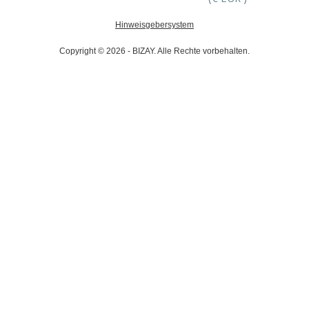
Hinweisgebersystem
Copyright © 2026 - BIZAY. Alle Rechte vorbehalten.