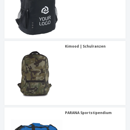
Kimood | Schulranzen
PARANA Sportstipendium