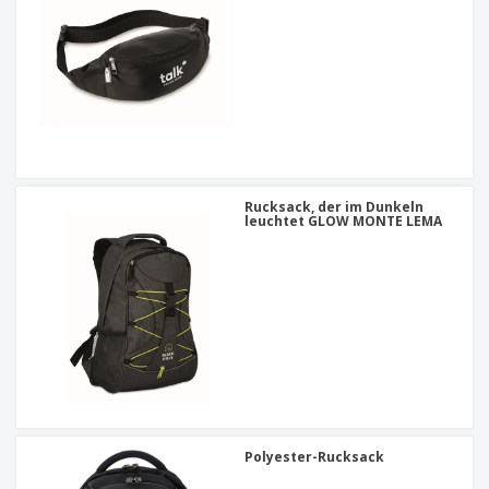
Rucksack, der im Dunkeln
leuchtet GLOW MONTE LEMA
Polyester-Rucksack