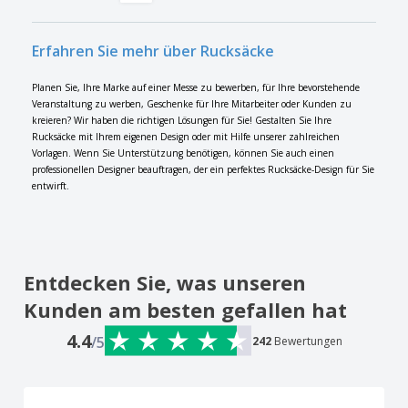
Erfahren Sie mehr über Rucksäcke
Planen Sie, Ihre Marke auf einer Messe zu bewerben, für Ihre bevorstehende
Veranstaltung zu werben, Geschenke für Ihre Mitarbeiter oder Kunden zu
kreieren? Wir haben die richtigen Lösungen für Sie! Gestalten Sie Ihre
Rucksäcke mit Ihrem eigenen Design oder mit Hilfe unserer zahlreichen
Vorlagen. Wenn Sie Unterstützung benötigen, können Sie auch einen
professionellen Designer beauftragen, der ein perfektes Rucksäcke-Design für Sie
entwirft.
Entdecken Sie, was unseren
Kunden am besten gefallen hat
4.4
/5
242
Bewertungen