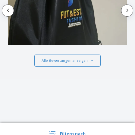
Alle Bewertungen anzeigen
Filtern nach