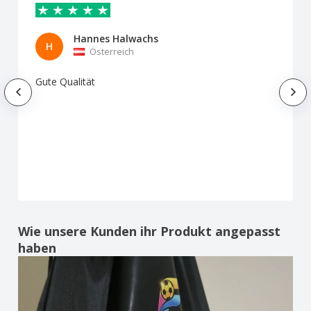
Hannes Halwachs
H
Österreich
Gute Qualität
Wie unsere Kunden ihr Produkt angepasst
haben