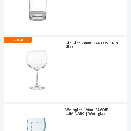
PROMO
Gin Glas 700ml SANTOS | Gin-
Glas
Weinglas 190ml SAVOIE
LUMINARC | Weinglas