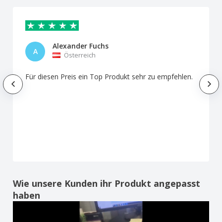
Alexander Fuchs
A
Österreich
Für diesen Preis ein Top Produkt sehr zu empfehlen.
Wie unsere Kunden ihr Produkt angepasst
haben