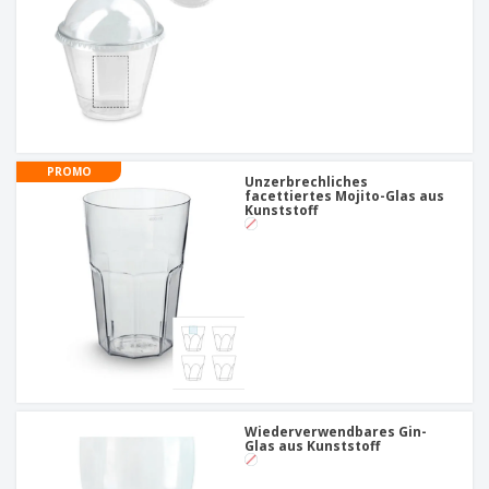
PROMO
Unzerbrechliches
facettiertes Mojito-Glas aus
Kunststoff
Wiederverwendbares Gin-
Glas aus Kunststoff