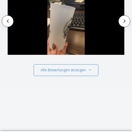
Alle Bewertungen anzeigen