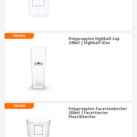
PROMO
Polypropylen Highball Cup
240ml | Highball-Glas
PROMO
Polypropylen-Facettenbecher
250ml | Facettierter
Plastikbecher