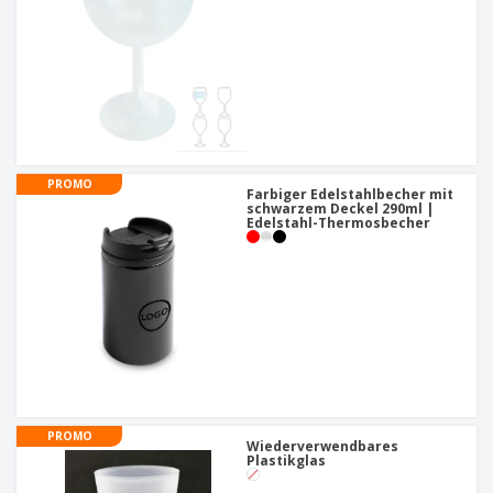
PROMO
Farbiger Edelstahlbecher mit
schwarzem Deckel 290ml |
Edelstahl-Thermosbecher
PROMO
Wiederverwendbares
Plastikglas