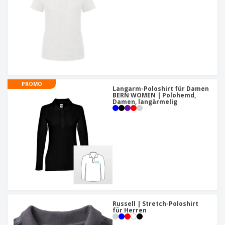
PROMO
Langarm-Poloshirt für Damen
BERN WOMEN | Polohemd,
Damen, langärmelig
Russell | Stretch-Poloshirt
für Herren