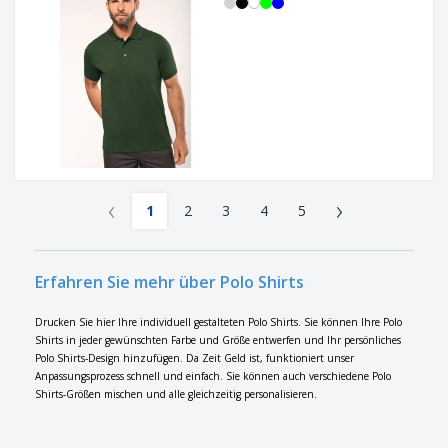
‹
›
1
2
3
4
5
Erfahren Sie mehr über Polo Shirts
Drucken Sie hier Ihre individuell gestalteten Polo Shirts. Sie können Ihre Polo
Shirts in jeder gewünschten Farbe und Größe entwerfen und Ihr persönliches
Polo Shirts-Design hinzufügen. Da Zeit Geld ist, funktioniert unser
Anpassungsprozess schnell und einfach. Sie können auch verschiedene Polo
Shirts-Größen mischen und alle gleichzeitig personalisieren.