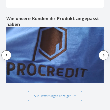
Wie unsere Kunden ihr Produkt angepasst
haben
Alle Bewertungen anzeigen