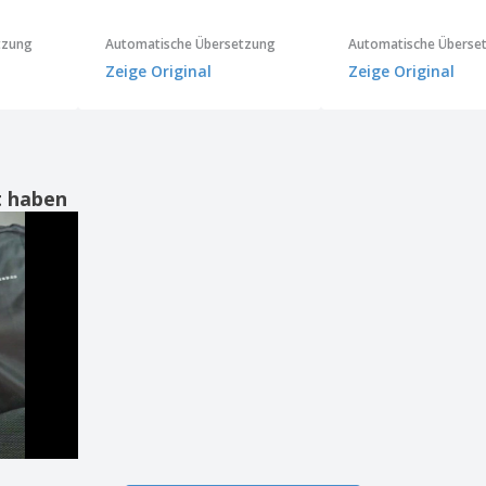
tzung
Automatische Übersetzung
Automatische Überse
Zeige Original
Zeige Original
t haben