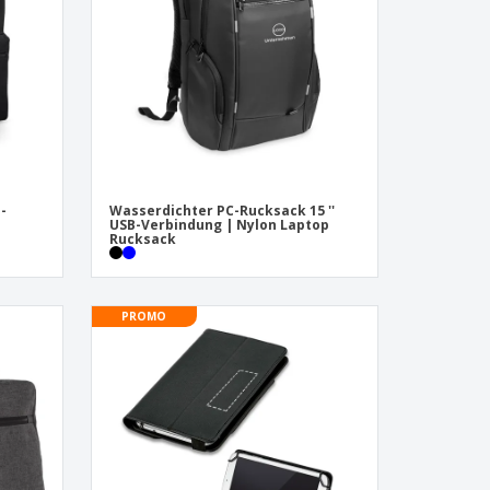
-
Wasserdichter PC-Rucksack 15 ''
USB-Verbindung | Nylon Laptop
Rucksack
PROMO