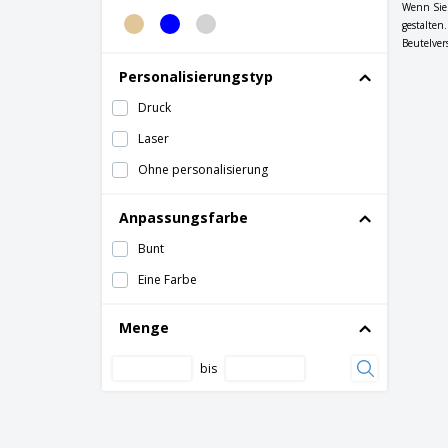
Wenn Sie 
gestalten
Beutelver
Personalisierungstyp
Druck
Laser
Ohne personalisierung
Anpassungsfarbe
Bunt
Eine Farbe
Menge
bis