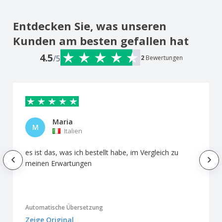
Entdecken Sie, was unseren
Kunden am besten gefallen hat
4.5
/5
2
Bewertungen
Maria
M
Italien
es ist das, was ich bestellt habe, im Vergleich zu
meinen Erwartungen
Automatische Übersetzung
Zeige Original