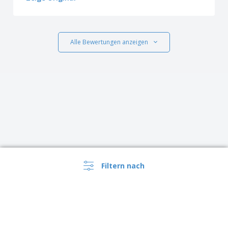
Alle Bewertungen anzeigen
Filtern nach