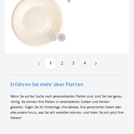
‹
›
1
2
3
4
Erfahren Sie mehr über Platten
Wenn Sie auf der Suche nach personalisierten Platten sind, sind Sie hier genau
richtig. Sie können Ihre Platten in verschiedenen Größen und Formen
gestalten. Fügen Sie Ihr Firmenlogo, Ihre Adresse, Ihre persönlichen Daten oder
alles andere hinzu, was Sie sich vorstellen können, und holen Sie sich jetzt Ihre
Platten!