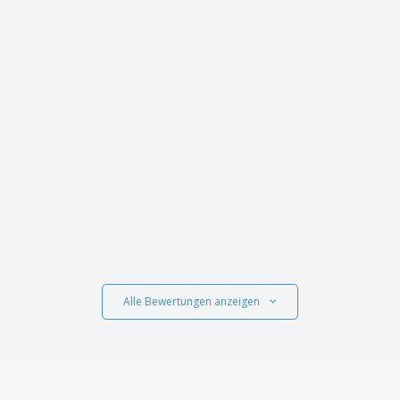
Alle Bewertungen anzeigen