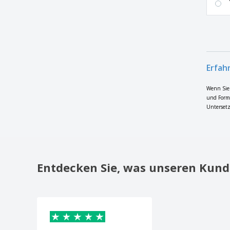
Erfah
Wenn Sie 
und Forme
Untersetz
Entdecken Sie, was unseren Kund