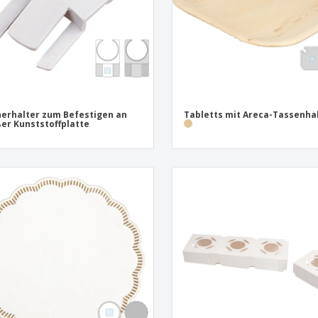
erhalter zum Befestigen an
Tabletts mit Areca-Tassenha
er Kunststoffplatte