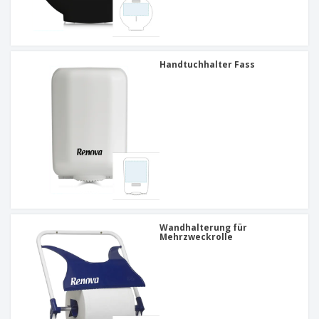
Handtuchhalter Fass
Wandhalterung für
Mehrzweckrolle