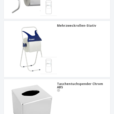
Mehrzweckrollen-Stativ
Taschentuchspender Chrom
ABS