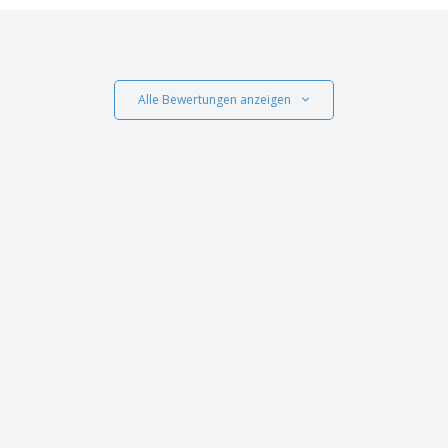
Alle Bewertungen anzeigen