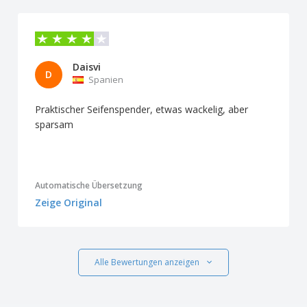
Daisvi
D
Spanien
Praktischer Seifenspender, etwas wackelig, aber
sparsam
Automatische Übersetzung
Zeige Original
Alle Bewertungen anzeigen