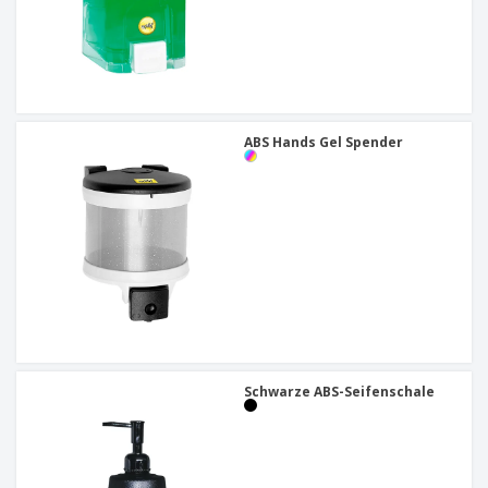
ABS Hands Gel Spender
Schwarze ABS-Seifenschale