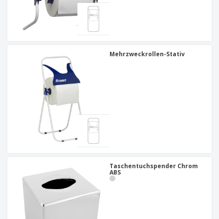
Mehrzweckrollen-Stativ
Taschentuchspender Chrom
ABS