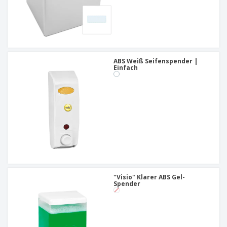
ABS Weiß Seifenspender |
Einfach
"Visio" Klarer ABS Gel-
Spender