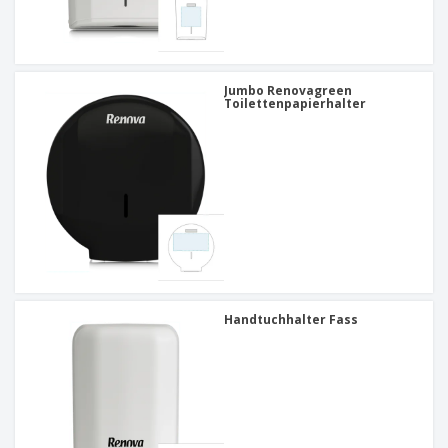
Jumbo Renovagreen
Toilettenpapierhalter
Handtuchhalter Fass