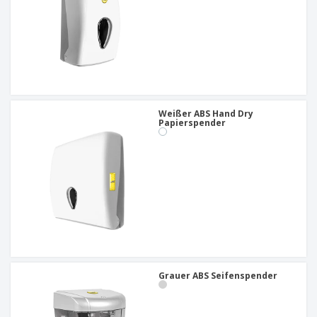
Weißer ABS Hand Dry
Papierspender
Grauer ABS Seifenspender