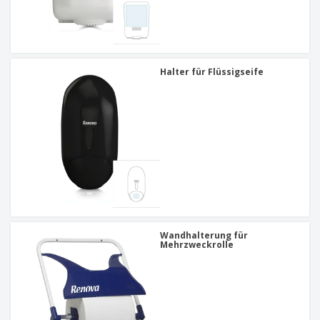
Halter für Flüssigseife
Wandhalterung für
Mehrzweckrolle