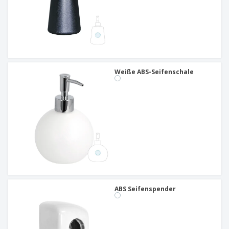
Weiße ABS-Seifenschale
ABS Seifenspender