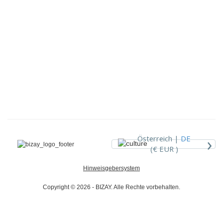
›
Österreich |
DE
(€ EUR )
Hinweisgebersystem
Copyright © 2026 - BIZAY. Alle Rechte vorbehalten.