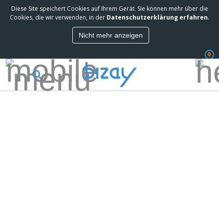
Diese Site speichert Cookies auf Ihrem Gerät. Sie können mehr über die
Cookies, die wir verwenden, in der
Datenschutzerklärung erfahren
.
Nicht mehr anzeigen
0