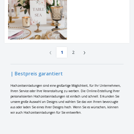
‹
›
1
2
| Bestpreis garantiert
Hochzeitseinladungen sind eine großartige Möglichkeit, für Ihr Unternehmen,
Ihren Service oder Ihre Veranstaltung zu werben. Die Online-Erstellung Ihrer
personalisierten Hochzeitseinladungen ist einfach und schnell. Erkunden Sie
unsere große Auswahl an Designs und wählen Sie das von Ihnen bevorzugte
aus oder laden Sie eines Ihrer Designs hoch. Wenn Sie es wünschen, können
wir auch Hochzeitseinladungen für Sie entwerfen.