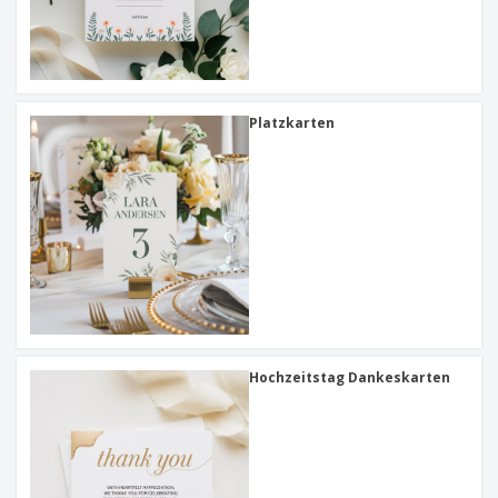
Platzkarten
Hochzeitstag Dankeskarten