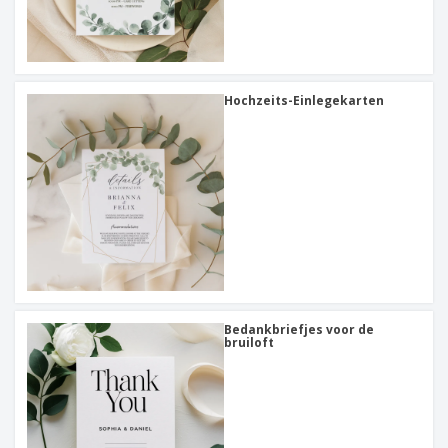
Hochzeits-Einlegekarten
Bedankbriefjes voor de
bruiloft