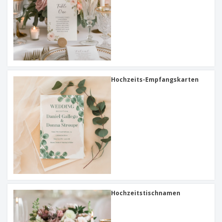
Hochzeits-Empfangskarten
Hochzeitstischnamen