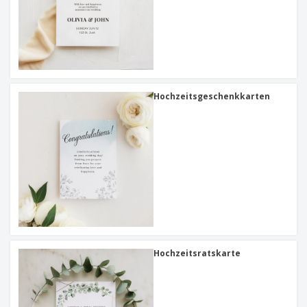
Hochzeitsgeschenkkarten
Hochzeitsratskarte