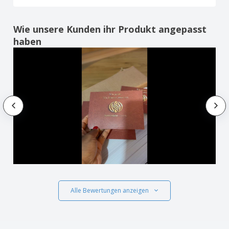
Wie unsere Kunden ihr Produkt angepasst
haben
Alle Bewertungen anzeigen