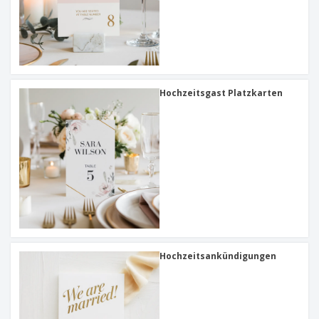
Hochzeitsgast Platzkarten
Hochzeitsankündigungen