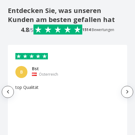
Entdecken Sie, was unseren
Kunden am besten gefallen hat
4.8
/5
1514
Bewertungen
Bst
B
Österreich
top Qualität