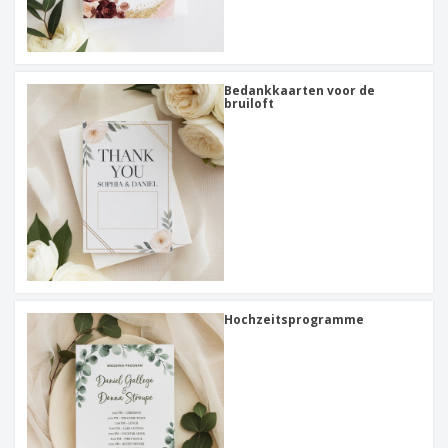
Bedankkaarten voor de
bruiloft
Hochzeitsprogramme