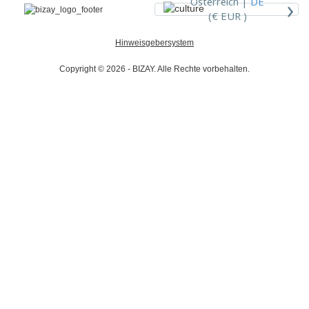
›
Österreich |
DE
(€ EUR )
Hinweisgebersystem
Copyright © 2026 - BIZAY. Alle Rechte vorbehalten.