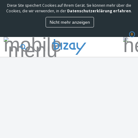
Diese Site speichert Cookies auf Ihrem Gerät. Sie können mehr über die
Cookies, die wir verwenden, in der
Datenschutzerklärung erfahren
.
Nicht mehr anzeigen
0