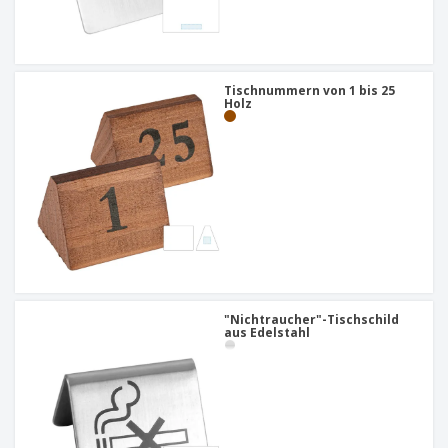
Tischnummern von 1 bis 25
Holz
"Nichtraucher"-Tischschild
aus Edelstahl