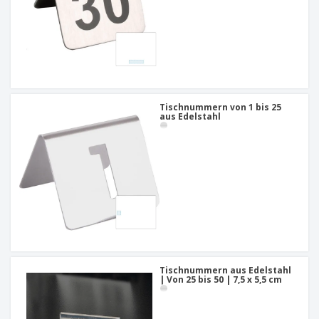
Tischnummern von 1 bis 25
aus Edelstahl
Tischnummern aus Edelstahl
| Von 25 bis 50 | 7,5 x 5,5 cm