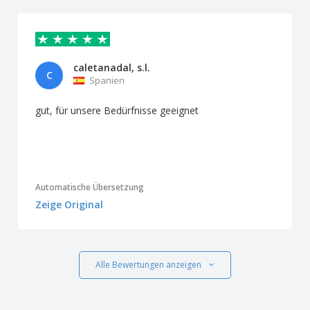
caletanadal, s.l.
C
Spanien
gut, für unsere Bedürfnisse geeignet
Automatische Übersetzung
Zeige Original
Alle Bewertungen anzeigen