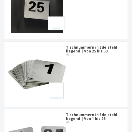
Tischnummern in Edelstahl
liegend | Von 25 bis 50
Tischnummern in Edelstahl
liegend | Von 1 bis 25