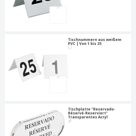
Tischnummern aus weißem
PVC | Von 1 bis 25
Tischplatte "Reservado-
Réservé-Reserviert"
Transparentes Acryl