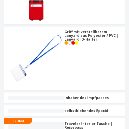
Griff mit verstellbarem
Lanyard aus Polyester / PVC |
Lanyard ID-Halter
Inhaber des Impfpasses
selbstklebendes Epoxid
PROMO
Traveler Interior Tasche |
Reisepass