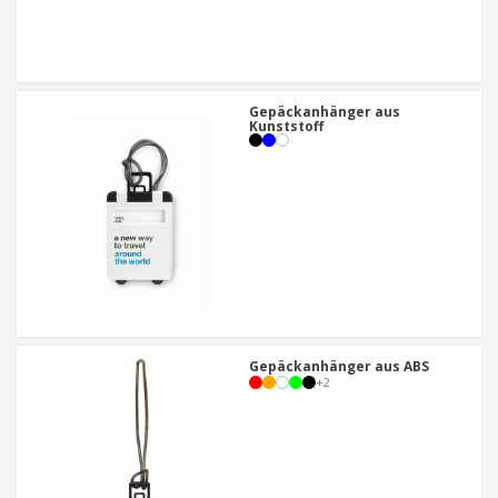
Gepäckanhänger aus
Kunststoff
Gepäckanhänger aus ABS
+
2