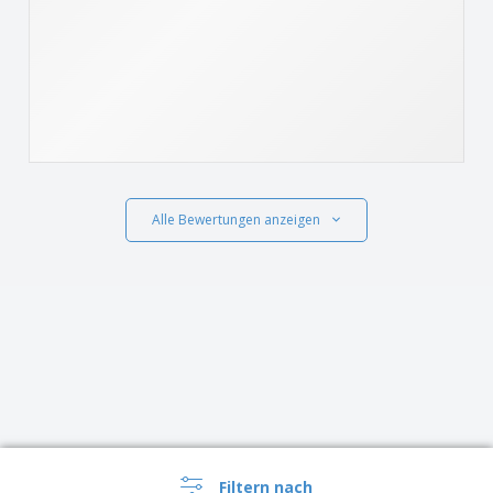
Alle Bewertungen anzeigen
Filtern nach