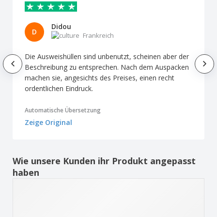
Didou
D
Frankreich
Die Ausweishüllen sind unbenutzt, scheinen aber der
Beschreibung zu entsprechen. Nach dem Auspacken
machen sie, angesichts des Preises, einen recht
ordentlichen Eindruck.
Automatische Übersetzung
Zeige Original
Wie unsere Kunden ihr Produkt angepasst
haben