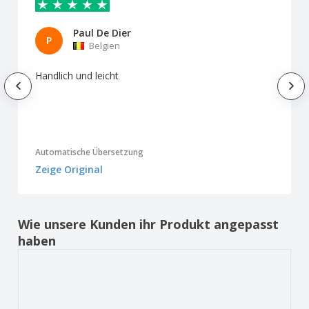
Paul De Dier
P
Belgien
Handlich und leicht
Automatische Übersetzung
Zeige Original
Wie unsere Kunden ihr Produkt angepasst
haben