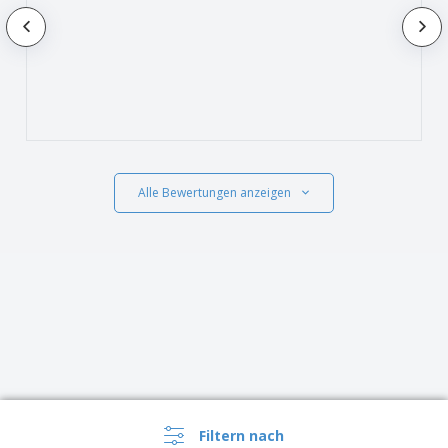
Alle Bewertungen anzeigen
Filtern nach