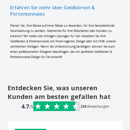
Erfahren Sie mehr über Geldbörsen &
Portemonnaies
Planen Sie, Ihre Marke auf einer Messe zu bewerben, für Ihre bevorstehende
Veranstaltung zu werben, Geschenke für Ihre Mitarbeiter oder Kunden zu
kreieren? Wir haben die richtigen Lösungen für Sie! Gestalten Sie Ihre
Geldbörsen & Portemonnaies mit Ihrem eigenen Design oder mit Hilfe unserer
zahlreichen Vorlagen. Wenn Sie Unterstützung benötigen, können Sie auch
einen professionellen Designer beauftragen, der ein perfektes Geldbörsen &
Portemonnaies-Design für Sie entwirft.
Entdecken Sie, was unseren
Kunden am besten gefallen hat
4.7
/5
226
Bewertungen