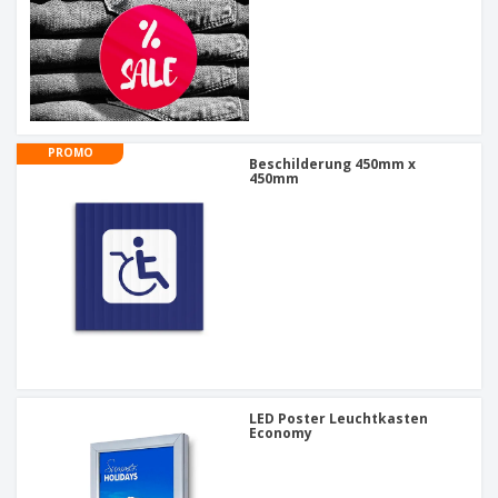
PROMO
Beschilderung 450mm x
450mm
LED Poster Leuchtkasten
Economy