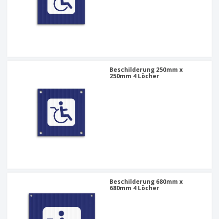
Beschilderung 250mm x
250mm 4 Löcher
Beschilderung 680mm x
680mm 4 Löcher