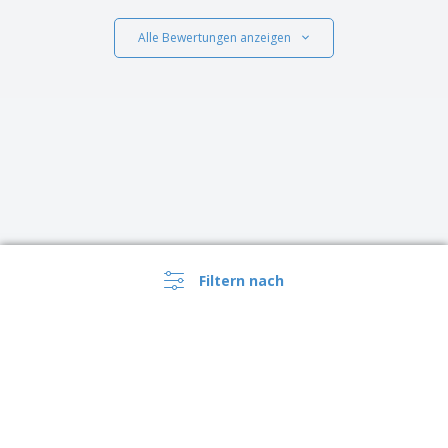
Alle Bewertungen anzeigen
Filtern nach