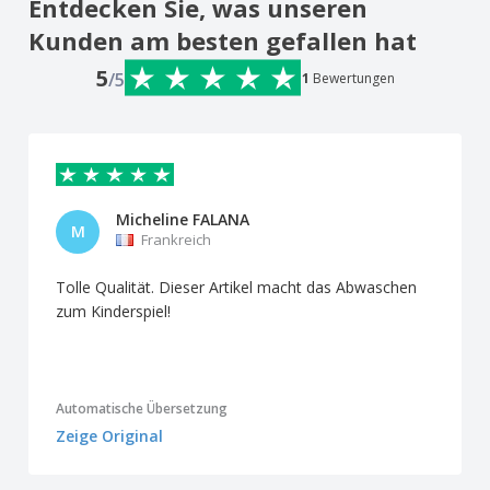
Entdecken Sie, was unseren
Kunden am besten gefallen hat
5
/5
1
Bewertungen
Micheline FALANA
M
Frankreich
Tolle Qualität. Dieser Artikel macht das Abwaschen
zum Kinderspiel!
Automatische Übersetzung
Zeige Original