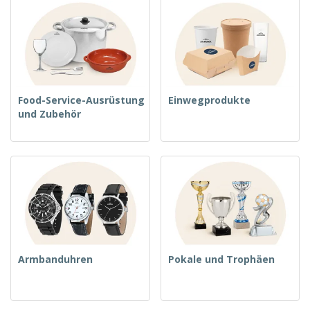
Food-Service-Ausrüstung
Einwegprodukte
und Zubehör
Armbanduhren
Pokale und Trophäen