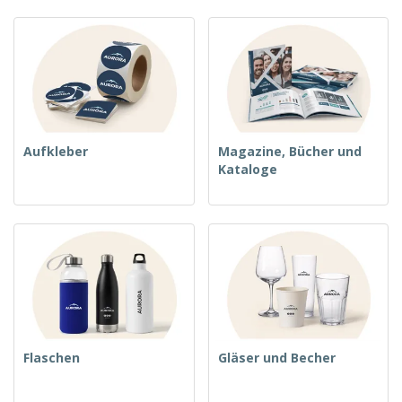
Aufkleber
Magazine, Bücher und
Kataloge
Flaschen
Gläser und Becher