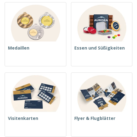
Medaillen
Essen und Süßigkeiten
Visitenkarten
Flyer & Flugblätter