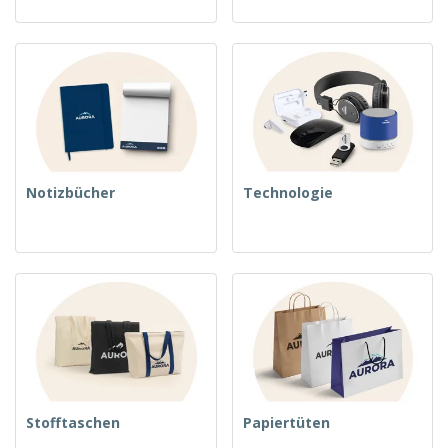
Notizbücher
Technologie
Stofftaschen
Papiertüten