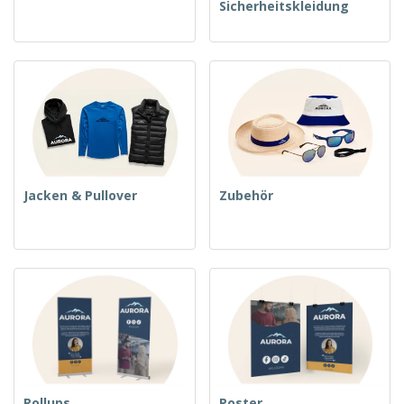
Sicherheitskleidung
Jacken & Pullover
Zubehör
Rollups
Poster