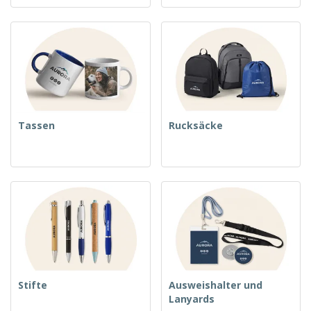
Tassen
Rucksäcke
Stifte
Ausweishalter und
Lanyards