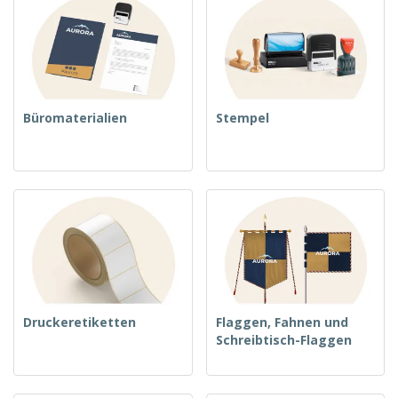
Büromaterialien
Stempel
Druckeretiketten
Flaggen, Fahnen und
Schreibtisch-Flaggen