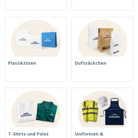
Plastiktüten
Duftsäckchen
T-Shirts und Polos
Uniformen &