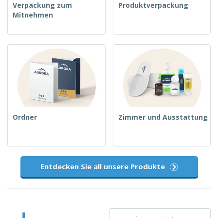
Verpackung zum
Produktverpackung
Mitnehmen
Ordner
Zimmer und Ausstattung
Entdecken Sie all unsere Produkte