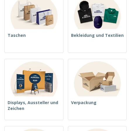
Taschen
Bekleidung und Textilien
Displays, Aussteller und
Verpackung
Zeichen