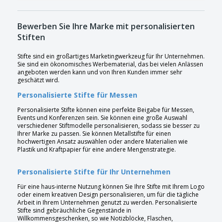
Bewerben Sie Ihre Marke mit personalisierten
Stiften
Stifte sind ein großartiges Marketingwerkzeug für Ihr Unternehmen.
Sie sind ein ökonomisches Werbematerial, das bei vielen Anlässen
angeboten werden kann und von Ihren Kunden immer sehr
geschätzt wird.
Personalisierte Stifte für Messen
Personalisierte Stifte können eine perfekte Beigabe für Messen,
Events und Konferenzen sein. Sie können eine große Auswahl
verschiedener Stiftmodelle personalisieren, sodass sie besser zu
Ihrer Marke zu passen. Sie können Metallstifte für einen
hochwertigen Ansatz auswählen oder andere Materialien wie
Plastik und Kraftpapier für eine andere Mengenstrategie.
Personalisierte Stifte für Ihr Unternehmen
Für eine haus-interne Nutzung können Sie Ihre Stifte mit Ihrem Logo
oder einem kreativen Design personalisieren, um für die tägliche
Arbeit in Ihrem Unternehmen genutzt zu werden. Personalisierte
Stifte sind gebräuchliche Gegenstände in
Willkommensgeschenken, so wie Notizblöcke, Flaschen,