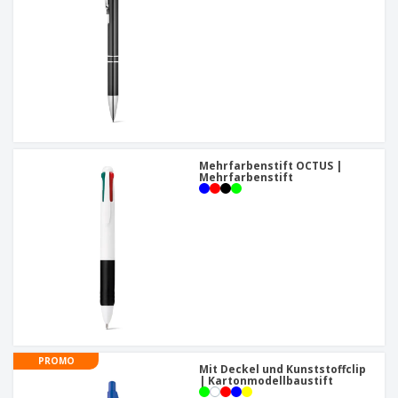
Mehrfarbenstift OCTUS |
Mehrfarbenstift
PROMO
Mit Deckel und Kunststoffclip
| Kartonmodellbaustift