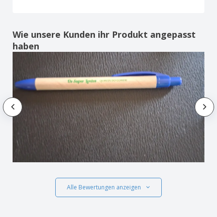
Wie unsere Kunden ihr Produkt angepasst
haben
Alle Bewertungen anzeigen