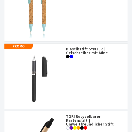
PROMO
Plastikstift SYNTER |
Gelschreiber mit Mine
TORI Recycelbarer
Kartenstift |
Umweltfreundlicher Stift