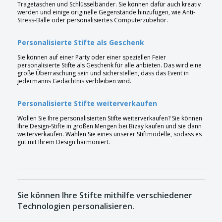
Tragetaschen und Schlüsselbänder. Sie können dafür auch kreativ
werden und einige originelle Gegenstände hinzufügen, wie Anti-
Stress-Bälle oder personalisiertes Computerzubehör.
Personalisierte Stifte als Geschenk
Sie können auf einer Party oder einer speziellen Feier
personalisierte Stifte als Geschenk für alle anbieten. Das wird eine
große Überraschung sein und sicherstellen, dass das Event in
jedermanns Gedächtnis verbleiben wird.
Personalisierte Stifte weiterverkaufen
Wollen Sie Ihre personalisierten Stifte weiterverkaufen? Sie können
Ihre Design-Stifte in großen Mengen bei Bizay kaufen und sie dann
weiterverkaufen. Wählen Sie eines unserer Stiftmodelle, sodass es
gut mit Ihrem Design harmoniert.
Sie können Ihre Stifte mithilfe verschiedener
Technologien personalisieren.