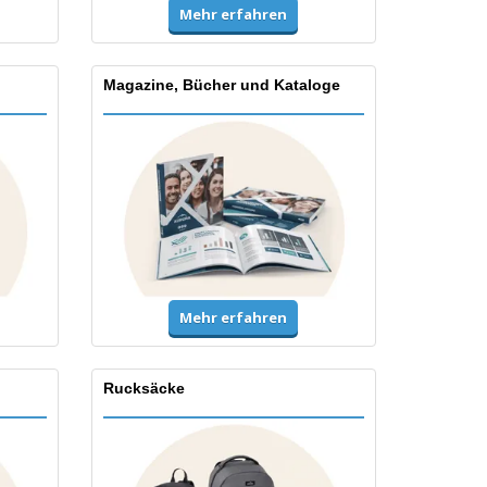
Mehr erfahren
Magazine, Bücher und Kataloge
Mehr erfahren
Rucksäcke