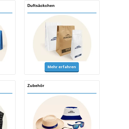
Duftsäckchen
Mehr erfahren
Zubehör