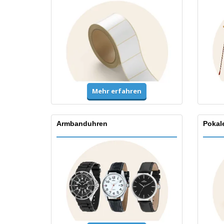
Mehr erfahren
Armbanduhren
Pokal