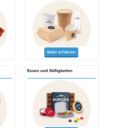
Mehr erfahren
Essen und Süßigkeiten