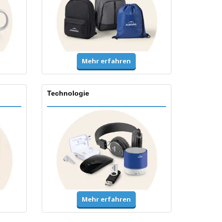
Mehr erfahren
Technologie
Mehr erfahren