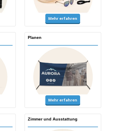
Mehr erfahren
Planen
Mehr erfahren
Zimmer und Ausstattung