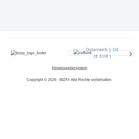
›
Österreich |
DE
(€ EUR )
Hinweisgebersystem
Copyright © 2026 - BIZAY. Alle Rechte vorbehalten.