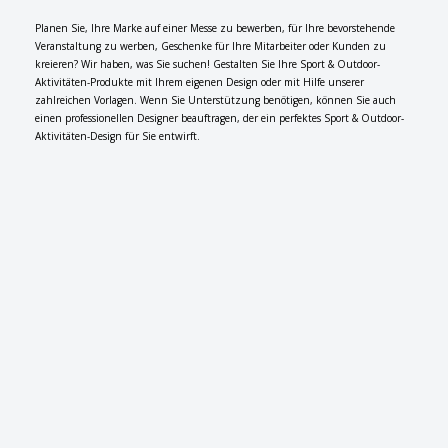
Planen Sie, Ihre Marke auf einer Messe zu bewerben, für Ihre bevorstehende
Veranstaltung zu werben, Geschenke für Ihre Mitarbeiter oder Kunden zu
kreieren? Wir haben, was Sie suchen! Gestalten Sie Ihre Sport & Outdoor-
Aktivitäten-Produkte mit Ihrem eigenen Design oder mit Hilfe unserer
zahlreichen Vorlagen. Wenn Sie Unterstützung benötigen, können Sie auch
einen professionellen Designer beauftragen, der ein perfektes Sport & Outdoor-
Aktivitäten-Design für Sie entwirft.