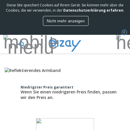
Diese Site speichert Cookies auf Ihrem Gerät. Sie können mehr über die
Cookies, die wir verwenden, in der
Datenschutzerklärung erfahren
.
Nicht mehr anzeigen
0
Niedrigster Preis garantiert
Wenn Sie einen niedrigeren Preis finden, passen
wir den Preis an.