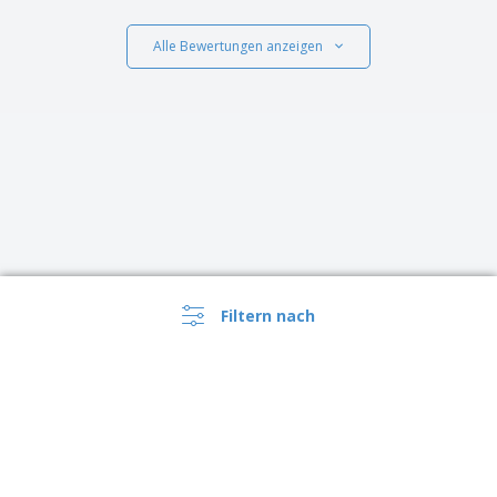
Alle Bewertungen anzeigen
Filtern nach