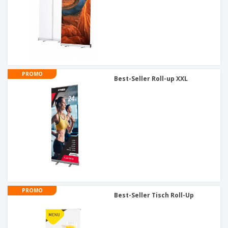
PROMO
Best-Seller Roll-up XXL
PROMO
Best-Seller Tisch Roll-Up