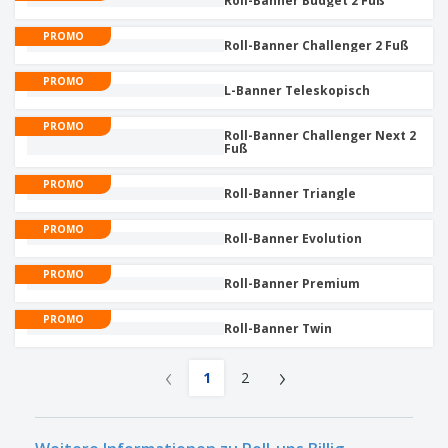
Roll-Banner Budget 2 Fuß
PROMO
Roll-Banner Challenger 2 Fuß
PROMO
L-Banner Teleskopisch
PROMO
Roll-Banner Challenger Next 2
Fuß
PROMO
Roll-Banner Triangle
PROMO
Roll-Banner Evolution
PROMO
Roll-Banner Premium
PROMO
Roll-Banner Twin
‹
›
1
2