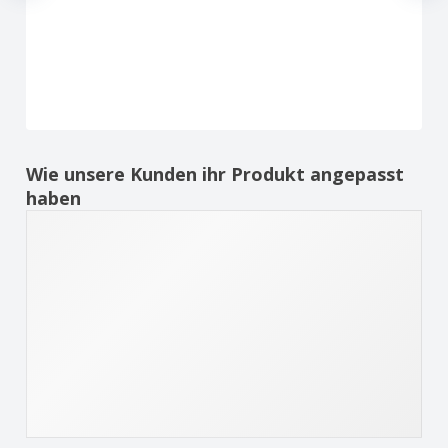
Wie unsere Kunden ihr Produkt angepasst
haben