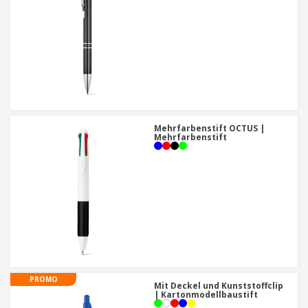
Mehrfarbenstift OCTUS |
Mehrfarbenstift
PROMO
Mit Deckel und Kunststoffclip
| Kartonmodellbaustift