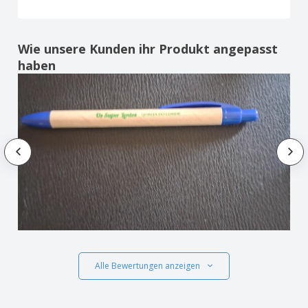
Wie unsere Kunden ihr Produkt angepasst
haben
Alle Bewertungen anzeigen