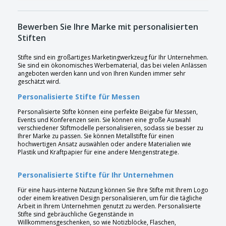
Bewerben Sie Ihre Marke mit personalisierten
Stiften
Stifte sind ein großartiges Marketingwerkzeug für Ihr Unternehmen.
Sie sind ein ökonomisches Werbematerial, das bei vielen Anlässen
angeboten werden kann und von Ihren Kunden immer sehr
geschätzt wird.
Personalisierte Stifte für Messen
Personalisierte Stifte können eine perfekte Beigabe für Messen,
Events und Konferenzen sein. Sie können eine große Auswahl
verschiedener Stiftmodelle personalisieren, sodass sie besser zu
Ihrer Marke zu passen. Sie können Metallstifte für einen
hochwertigen Ansatz auswählen oder andere Materialien wie
Plastik und Kraftpapier für eine andere Mengenstrategie.
Personalisierte Stifte für Ihr Unternehmen
Für eine haus-interne Nutzung können Sie Ihre Stifte mit Ihrem Logo
oder einem kreativen Design personalisieren, um für die tägliche
Arbeit in Ihrem Unternehmen genutzt zu werden. Personalisierte
Stifte sind gebräuchliche Gegenstände in
Willkommensgeschenken, so wie Notizblöcke, Flaschen,