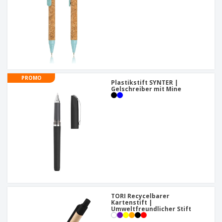
PROMO
Plastikstift SYNTER |
Gelschreiber mit Mine
TORI Recycelbarer
Kartenstift |
Umweltfreundlicher Stift