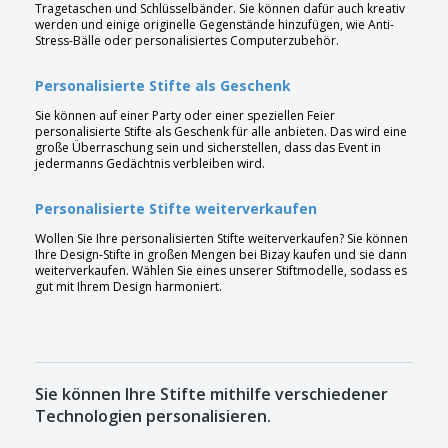
Tragetaschen und Schlüsselbänder. Sie können dafür auch kreativ
werden und einige originelle Gegenstände hinzufügen, wie Anti-
Stress-Bälle oder personalisiertes Computerzubehör.
Personalisierte Stifte als Geschenk
Sie können auf einer Party oder einer speziellen Feier
personalisierte Stifte als Geschenk für alle anbieten. Das wird eine
große Überraschung sein und sicherstellen, dass das Event in
jedermanns Gedächtnis verbleiben wird.
Personalisierte Stifte weiterverkaufen
Wollen Sie Ihre personalisierten Stifte weiterverkaufen? Sie können
Ihre Design-Stifte in großen Mengen bei Bizay kaufen und sie dann
weiterverkaufen. Wählen Sie eines unserer Stiftmodelle, sodass es
gut mit Ihrem Design harmoniert.
Sie können Ihre Stifte mithilfe verschiedener
Technologien personalisieren.