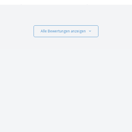
Alle Bewertungen anzeigen