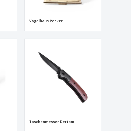
Vogelhaus Pecker
Taschenmesser Dertam