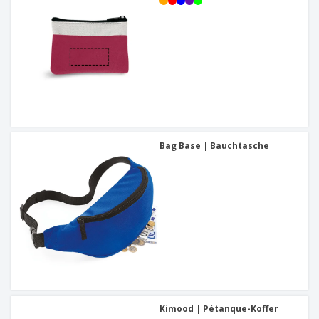
Bag Base | Bauchtasche
Kimood | Pétanque-Koffer