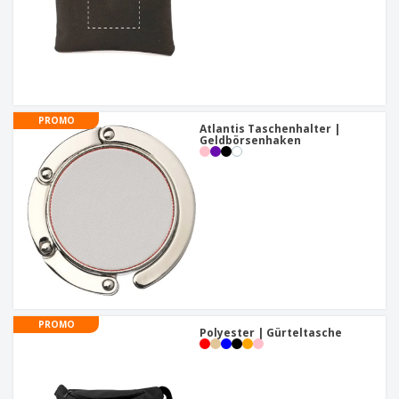
PROMO
Atlantis Taschenhalter |
Geldbörsenhaken
PROMO
Polyester | Gürteltasche