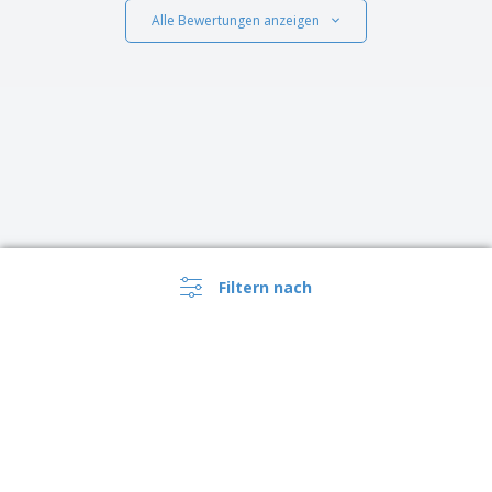
Alle Bewertungen anzeigen
Filtern nach