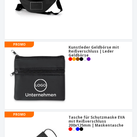
PROMO
Kunstleder Geldbörse mit
Reißverschluss | Leder
Geldbörse
PROMO
Tasche für Schutzmaske EVA
mit Reißverschluss
200x125mm | Maskentasche