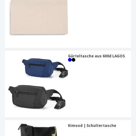
Gürteltasche aus 600d LAGOS
Kimood | Schultertasche