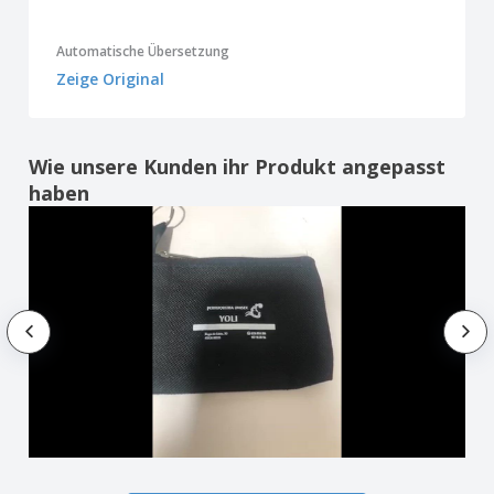
Automatische Übersetzung
Zeige Original
Wie unsere Kunden ihr Produkt angepasst
haben