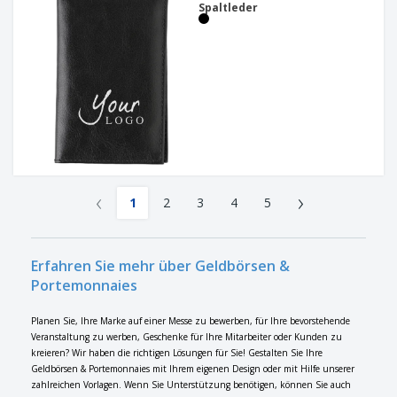
Spaltleder
‹
›
1
2
3
4
5
Erfahren Sie mehr über Geldbörsen &
Portemonnaies
Planen Sie, Ihre Marke auf einer Messe zu bewerben, für Ihre bevorstehende
Veranstaltung zu werben, Geschenke für Ihre Mitarbeiter oder Kunden zu
kreieren? Wir haben die richtigen Lösungen für Sie! Gestalten Sie Ihre
Geldbörsen & Portemonnaies mit Ihrem eigenen Design oder mit Hilfe unserer
zahlreichen Vorlagen. Wenn Sie Unterstützung benötigen, können Sie auch