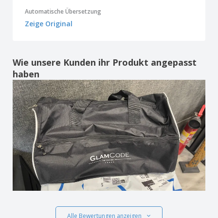
Automatische Übersetzung
Zeige Original
Wie unsere Kunden ihr Produkt angepasst
haben
Alle Bewertungen anzeigen