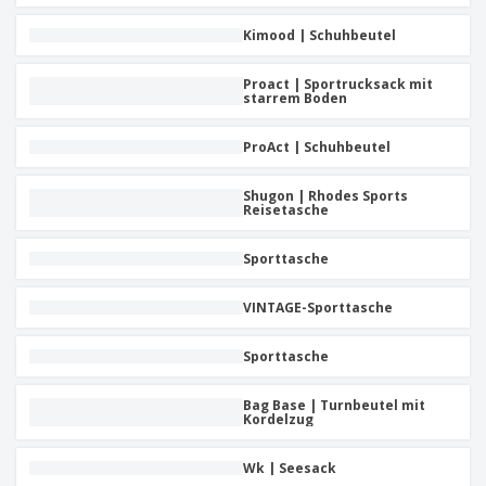
Kimood | Schuhbeutel
Proact | Sportrucksack mit
starrem Boden
ProAct | Schuhbeutel
Shugon | Rhodes Sports
Reisetasche
Sporttasche
VINTAGE-Sporttasche
Sporttasche
Bag Base | Turnbeutel mit
Kordelzug
Wk | Seesack