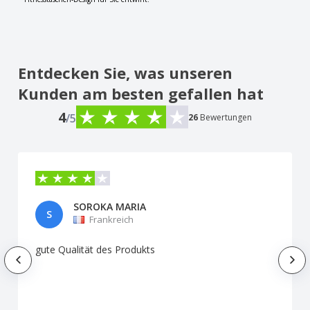
Entdecken Sie, was unseren
Kunden am besten gefallen hat
4
/5
26
Bewertungen
SOROKA MARIA
S
Frankreich
gute Qualität des Produkts