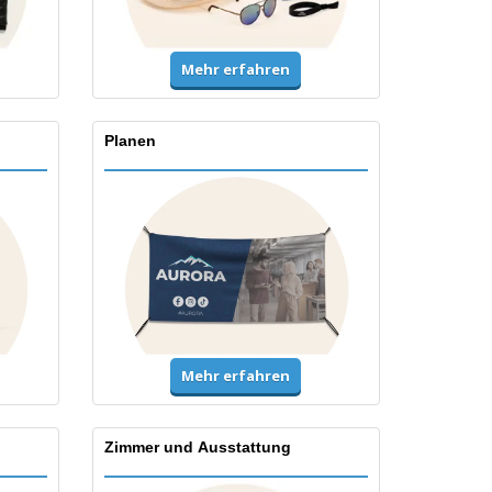
Mehr erfahren
Planen
Mehr erfahren
Zimmer und Ausstattung