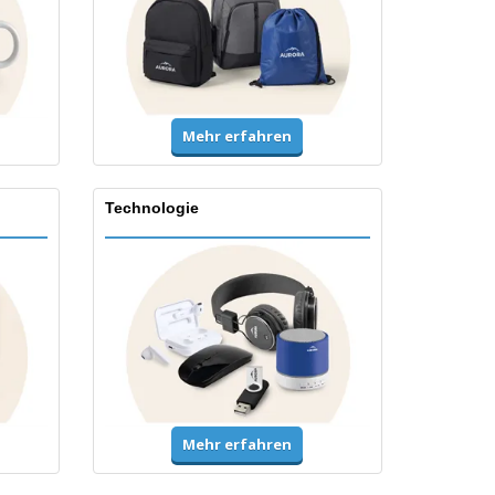
Mehr erfahren
Technologie
Mehr erfahren