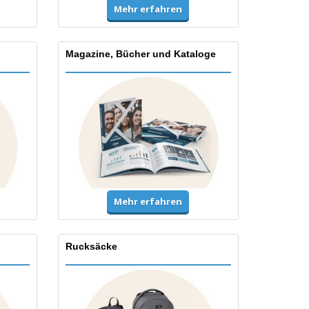
Mehr erfahren
Magazine, Bücher und Kataloge
Mehr erfahren
Rucksäcke