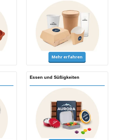
Mehr erfahren
Essen und Süßigkeiten