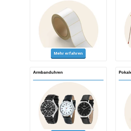
Mehr erfahren
Armbanduhren
Pokal