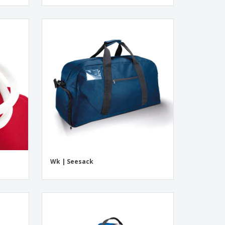
Wk | Seesack