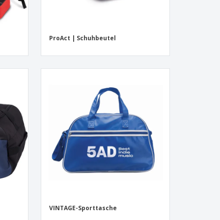
ProAct | Schuhbeutel
VINTAGE-Sporttasche