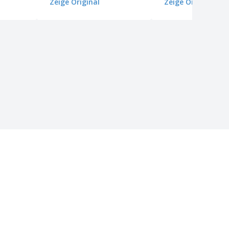
Zeige Original
Zeige Original