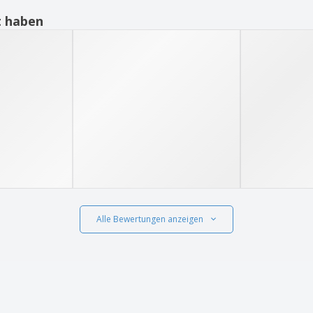
t haben
Alle Bewertungen anzeigen