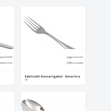
Edelstahl-Dessertgabel - Antartico