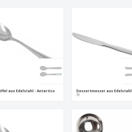
öffel aus Edelstahl - Antartico
Dessertmesser aus Edelstahl