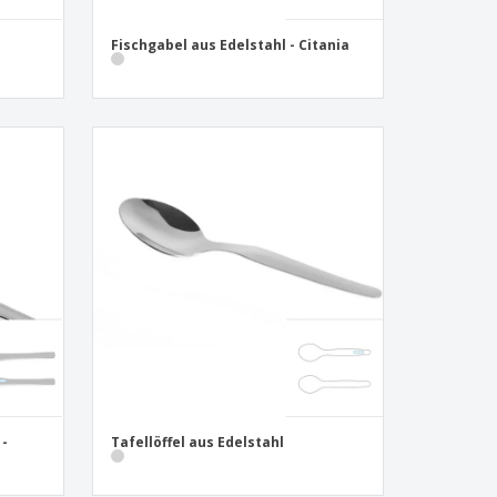
Fischgabel aus Edelstahl - Citania
 -
Tafellöffel aus Edelstahl