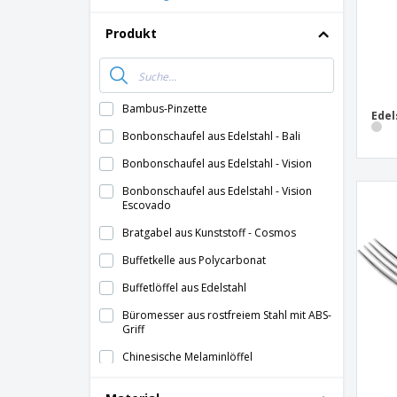
Produkt
Bambus-Pinzette
Edel
Bonbonschaufel aus Edelstahl - Bali
Bonbonschaufel aus Edelstahl - Vision
Bonbonschaufel aus Edelstahl - Vision
Escovado
Bratgabel aus Kunststoff - Cosmos
Buffetkelle aus Polycarbonat
Buffetlöffel aus Edelstahl
Büromesser aus rostfreiem Stahl mit ABS-
Griff
Chinesische Melaminlöffel
Denervatenmesser mit Edelstahlgriff