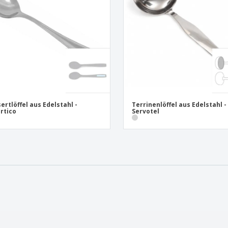
ertlöffel aus Edelstahl -
Terrinenlöffel aus Edelstahl -
rtico
Servotel