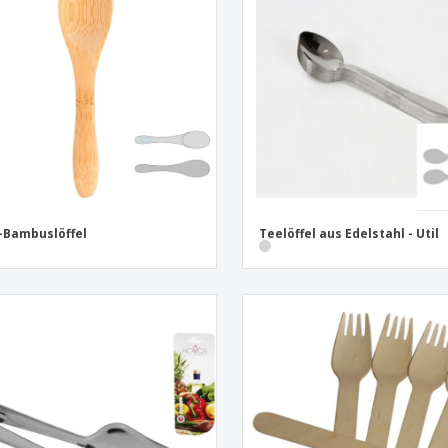
-Bambuslöffel
Teelöffel aus Edelstahl - Util