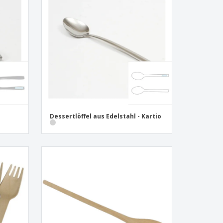
Dessertlöffel aus Edelstahl - Kartio