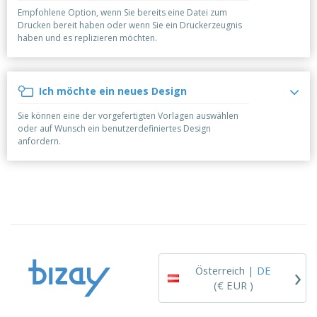
Empfohlene Option, wenn Sie bereits eine Datei zum
Drucken bereit haben oder wenn Sie ein Druckerzeugnis
haben und es replizieren möchten.
Ich möchte ein neues Design
Sie können eine der vorgefertigten Vorlagen auswählen
oder auf Wunsch ein benutzerdefiniertes Design
anfordern.
›
Österreich |
DE
(€ EUR )