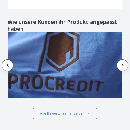
Wie unsere Kunden ihr Produkt angepasst
haben
Alle Bewertungen anzeigen