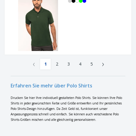
‹
›
1
2
3
4
5
Erfahren Sie mehr über Polo Shirts
Drucken Sie hier Ihre individuell gestalteten Polo Shirts. Sie können Ihre Polo
Shirts in jeder gewünschten Farbe und Größe entwerfen und Ihr persönliches
Polo Shirts-Design hinzufügen. Da Zeit Geld ist, funktioniert unser
Anpassungsprozess schnell und einfach. Sie können auch verschiedene Polo
Shirts-Größen mischen und alle gleichzeitig personalisieren.