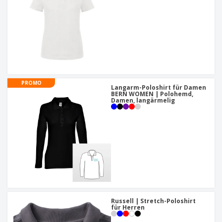
PROMO
Langarm-Poloshirt für Damen
BERN WOMEN | Polohemd,
Damen, langärmelig
Russell | Stretch-Poloshirt
für Herren