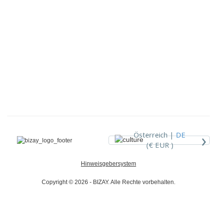
›
Österreich |
DE
(€ EUR )
Hinweisgebersystem
Copyright © 2026 - BIZAY. Alle Rechte vorbehalten.