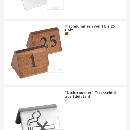
Tischnummern von 1 bis 25
Holz
"Nichtraucher"-Tischschild
aus Edelstahl