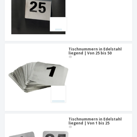
Tischnummern in Edelstahl
liegend | Von 25 bis 50
Tischnummern in Edelstahl
liegend | Von 1 bis 25