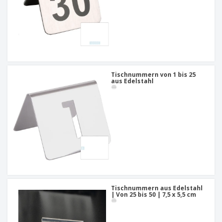
Tischnummern von 1 bis 25
aus Edelstahl
Tischnummern aus Edelstahl
| Von 25 bis 50 | 7,5 x 5,5 cm