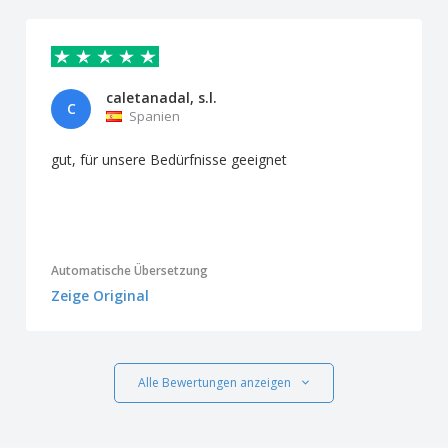
caletanadal, s.l.
C
Spanien
gut, für unsere Bedürfnisse geeignet
Automatische Übersetzung
Zeige Original
Alle Bewertungen anzeigen