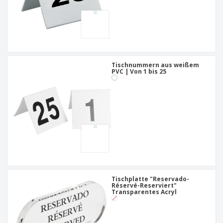
Tischnummern aus weißem
PVC | Von 1 bis 25
Tischplatte "Reservado-
Réservé-Reserviert"
Transparentes Acryl